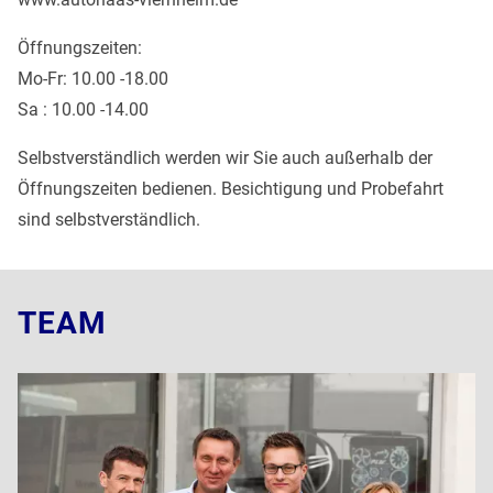
Öffnungszeiten:
Mo-Fr: 10.00 -18.00
Sa : 10.00 -14.00
Selbstverständlich werden wir Sie auch außerhalb der
Öffnungszeiten bedienen. Besichtigung und Probefahrt
sind selbstverständlich.
TEAM