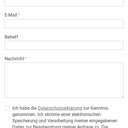
E-Mail
*
Betreff
Nachricht
*
Ich habe die
Datenschutzerklärung
zur Kenntnis
genommen. Ich stimme einer elektronischen
Speicherung und Verarbeitung meiner eingegebenen
Daten zur Beantwortung meiner Anfrage zu. Die