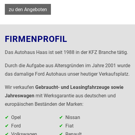
zu den Angeboten
FIRMENPROFIL
Das Autohaus Haas ist seit 1988 in der KFZ Branche tätig.
Durch die Aufgabe aus Altersgründen im Jahre 2001 wurde
das damalige Ford Autohaus unser heutiger Verkaufsplatz.
Wir verkaufen
Gebraucht- und Leasingfahrzeuge sowie
Jahreswagen
mit Werksgarantie aus deutschen und
europäischen Beständen der Marken:
Opel
Nissan
Ford
Fiat
Volkswagen
Renault