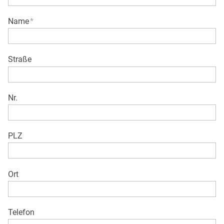
Name
*
Straße
Nr.
PLZ
Ort
Telefon