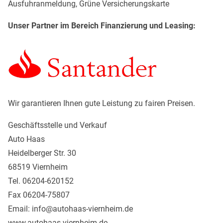
Ausfuhranmeldung, Grüne Versicherungskarte
Unser Partner im Bereich Finanzierung und Leasing:
Wir garantieren Ihnen gute Leistung zu fairen Preisen.
Geschäftsstelle und Verkauf
Auto Haas
Heidelberger Str. 30
68519 Viernheim
Tel. 06204-620152
Fax 06204-75807
Email: info@autohaas-viernheim.de
www.autohaas-viernheim.de