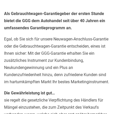
Als Gebrauchtwagen-Garantiegeber der ersten Stunde
bietet die GGG dem Autohandel seit über 40 Jahren ein
umfassendes Garantieprogramm an.
Egal, ob Sie sich für unsere Neuwagen-Anschluss-Garantie
oder die Gebrauchtwagen-Garantie entscheiden, eines ist
Ihnen sicher: Mit der GGG-Garantie erhalten Sie ein
zusätzliches Instrument zur Kundenbindung,
Neukundengewinnung und ein Plus an
Kundenzufriedenheit hinzu, denn zufriedene Kunden sind
im hartumkämpften Markt Ihr bestes Marketinginstrument.
Die Gewährleistung ist gut…
sie regelt die gesetzliche Verpflichtung des Händlers für
Mängel einzustehen, die zum Zeitpunkt des Verkaufs