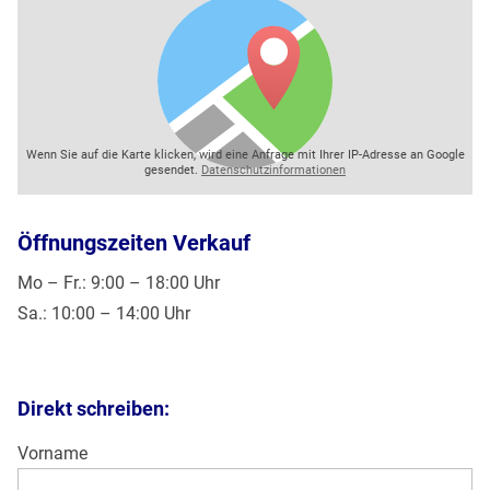
Wenn Sie auf die Karte klicken, wird eine Anfrage mit Ihrer IP-Adresse an Google
gesendet.
Datenschutzinformationen
Öffnungszeiten Verkauf
Mo – Fr.: 9:00 – 18:00 Uhr
Sa.: 10:00 – 14:00 Uhr
Direkt schreiben:
Vorname