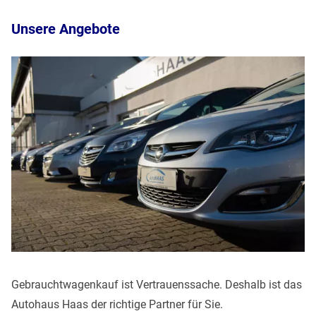
Unsere Angebote
Gebrauchtwagenkauf ist Vertrauenssache. Deshalb ist das
Autohaus Haas der richtige Partner für Sie.