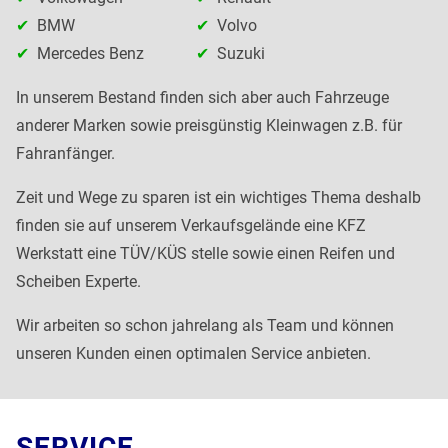
BMW
Volvo
Mercedes Benz
Suzuki
In unserem Bestand finden sich aber auch Fahrzeuge
anderer Marken sowie preisgünstig Kleinwagen z.B. für
Fahranfänger.
Zeit und Wege zu sparen ist ein wichtiges Thema deshalb
finden sie auf unserem Verkaufsgelände eine KFZ
Werkstatt eine TÜV/KÜS stelle sowie einen Reifen und
Scheiben Experte.
Wir arbeiten so schon jahrelang als Team und können
unseren Kunden einen optimalen Service anbieten.
SERVICE