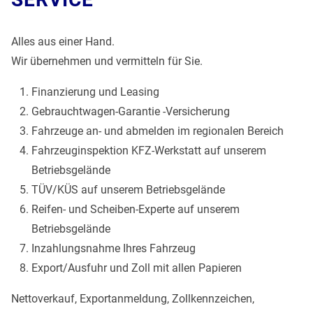
Alles aus einer Hand.
Wir übernehmen und vermitteln für Sie.
Finanzierung und Leasing
Gebrauchtwagen-Garantie -Versicherung
Fahrzeuge an- und abmelden im regionalen Bereich
Fahrzeuginspektion KFZ-Werkstatt auf unserem
Betriebsgelände
TÜV/KÜS auf unserem Betriebsgelände
Reifen- und Scheiben-Experte auf unserem
Betriebsgelände
Inzahlungsnahme Ihres Fahrzeug
Export/Ausfuhr und Zoll mit allen Papieren
Nettoverkauf, Exportanmeldung, Zollkennzeichen,