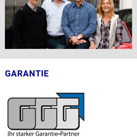
GARANTIE