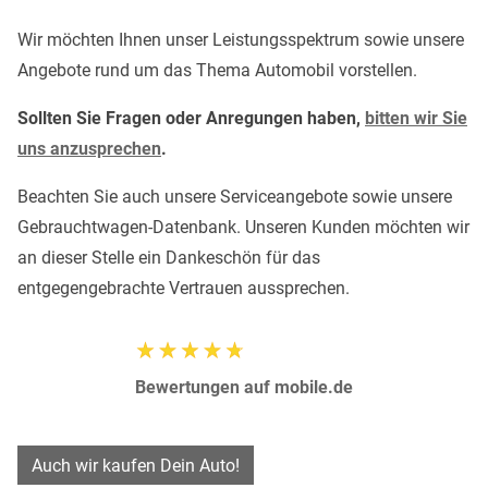
Wir möchten Ihnen unser Leistungsspektrum sowie unsere
Angebote rund um das Thema Automobil vorstellen.
Sollten Sie Fragen oder Anregungen haben,
bitten wir Sie
uns anzusprechen
.
Beachten Sie auch unsere Serviceangebote sowie unsere
Gebrauchtwagen-Datenbank. Unseren Kunden möchten wir
an dieser Stelle ein Dankeschön für das
entgegengebrachte Vertrauen aussprechen.
Bewertungen auf mobile.de
Auch wir kaufen Dein Auto!