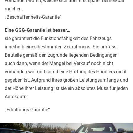
vorhanden waren, welche sich aber erst später bemerkbar
machen.
„Beschaffenheits-Garantie“
Eine GGG-Garantie ist besser…
sie garantiert die Funktionsfähigkeit des Fahrzeugs
innerhalb eines bestimmten Zeitrahmens. Sie umfasst
Bauteile gemäß den zugrunde liegenden Bedingungen
auch dann, wenn der Mangel bei Verkauf noch nicht
vorhanden war und somit eine Haftung des Händlers nicht
gegeben ist. Aufgrund ihres großen Leistungsumfangs und
der Höhe ihrer Leistung ist sie ein absolutes Muss für jeden
Autokäufer.
„Erhaltungs-Garantie“